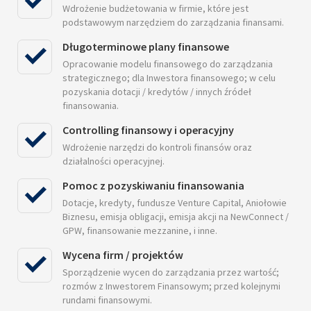
Wdrożenie budżetowania w firmie, które jest
podstawowym narzędziem do zarządzania finansami.
Długoterminowe plany finansowe
Opracowanie modelu finansowego do zarządzania
strategicznego; dla Inwestora finansowego; w celu
pozyskania dotacji / kredytów / innych źródeł
finansowania.
Controlling finansowy i operacyjny
Wdrożenie narzędzi do kontroli finansów oraz
działalności operacyjnej.
Pomoc z pozyskiwaniu finansowania
Dotacje, kredyty, fundusze Venture Capital, Aniołowie
Biznesu, emisja obligacji, emisja akcji na NewConnect /
GPW, finansowanie mezzanine, i inne.
Wycena firm / projektów
Sporządzenie wycen do zarządzania przez wartość;
rozmów z Inwestorem Finansowym; przed kolejnymi
rundami finansowymi.