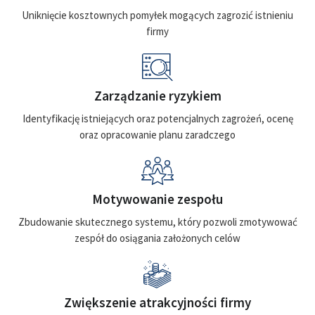
Uniknięcie kosztownych pomyłek mogących zagrozić istnieniu
firmy
Zarządzanie ryzykiem
Identyfikację istniejących oraz potencjalnych zagrożeń, ocenę
oraz opracowanie planu zaradczego
Motywowanie zespołu
Zbudowanie skutecznego systemu, który pozwoli zmotywować
zespół do osiągania założonych celów
Zwiększenie atrakcyjności firmy