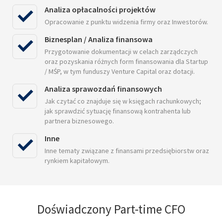
Analiza opłacalności projektów
Opracowanie z punktu widzenia firmy oraz Inwestorów.
Biznesplan / Analiza finansowa
Przygotowanie dokumentacji w celach zarządczych
oraz pozyskania różnych form finansowania dla Startup
/ MŚP, w tym funduszy Venture Capital oraz dotacji.
Analiza sprawozdań finansowych
Jak czytać co znajduje się w księgach rachunkowych;
jak sprawdzić sytuację finansową kontrahenta lub
partnera biznesowego.
Inne
Inne tematy związane z finansami przedsiębiorstw oraz
rynkiem kapitałowym.
Doświadczony Part-time CFO