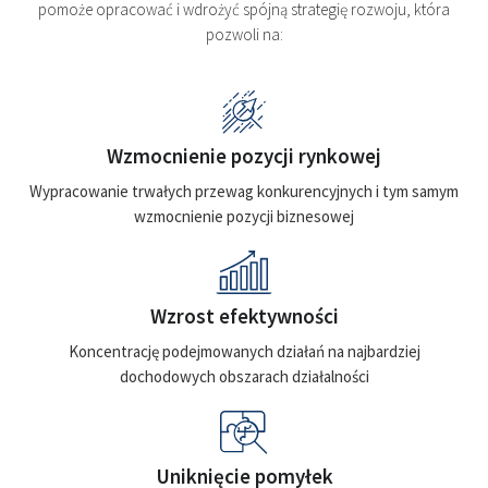
pomoże opracować i wdrożyć spójną strategię rozwoju, która
pozwoli na:
Wzmocnienie pozycji rynkowej
Wypracowanie trwałych przewag konkurencyjnych i tym samym
wzmocnienie pozycji biznesowej
Wzrost efektywności
Koncentrację podejmowanych działań na najbardziej
dochodowych obszarach działalności
Uniknięcie pomyłek